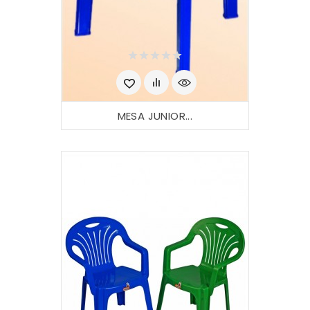
MESA JUNIOR...