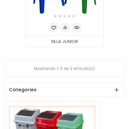
SILLA JUNIOR
Mostrando 1-2 de 2 artículo(s)
Categories
