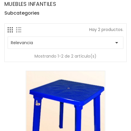
MUEBLES INFANTILES
Subcategories
Hay 2 productos.

Relevancia
Mostrando 1-2 de 2 artículo(s)