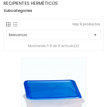
RECIPIENTES HERMÉTICOS
Subcategories
Hay 9 productos.

Relevancia
Mostrando 1-9 de 9 artículo(s)