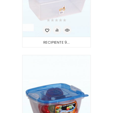
RECIPIENTE 9...