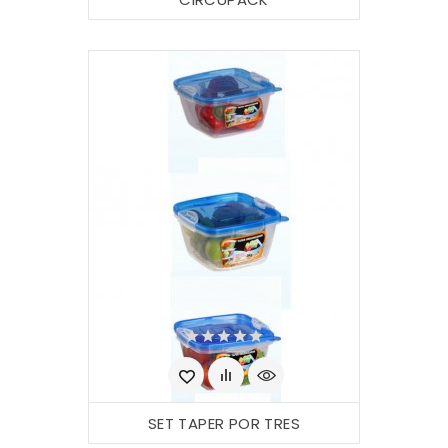
SET TAPER POR TRES