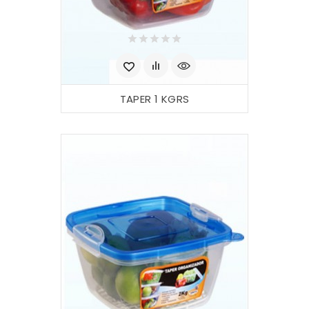
TAPER 1 KGRS