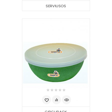
SERVIUSOS
CIRCUPACK