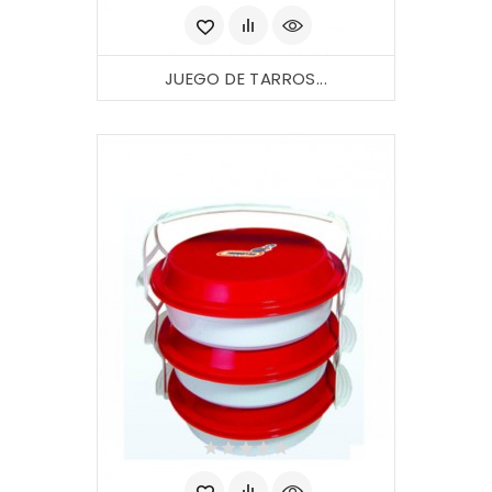
JUEGO DE TARROS...