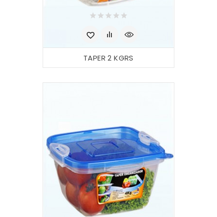
TAPER 2 KGRS