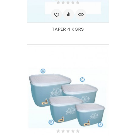
TAPER 4 KGRS