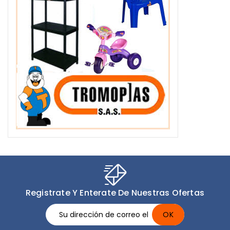
Registrate Y Enterate De Nuestras Ofertas