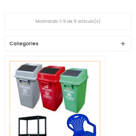
Mostrando 1-9 de 9 artículo(s)
Categories
