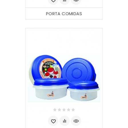
PORTA COMIDAS