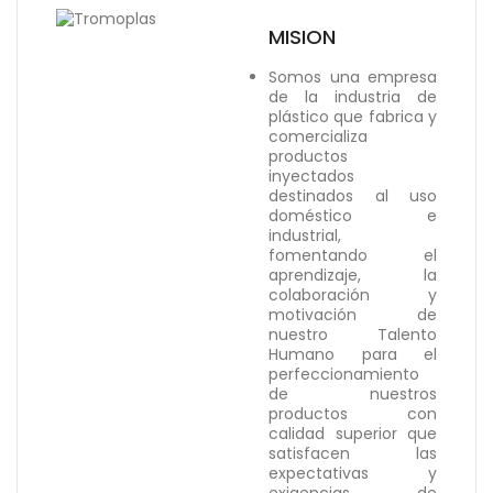
MISION
Somos una empresa
de la industria de
plástico que fabrica y
comercializa
productos
inyectados
destinados al uso
doméstico e
industrial,
fomentando el
aprendizaje, la
colaboración y
motivación de
nuestro Talento
Humano para el
perfeccionamiento
de nuestros
productos con
calidad superior que
satisfacen las
expectativas y