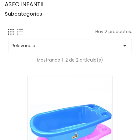
ASEO INFANTIL
Subcategories
Hay 2 productos.

Relevancia
Mostrando 1-2 de 2 artículo(s)