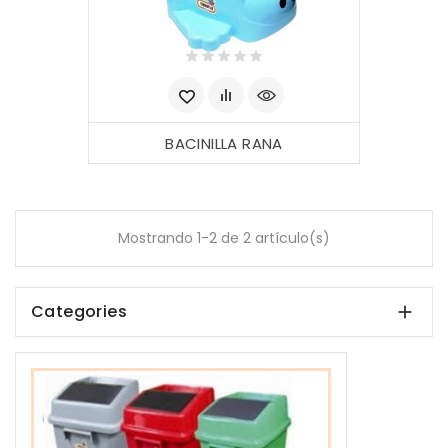
BACINILLA RANA
Mostrando 1-2 de 2 artículo(s)
Categories
