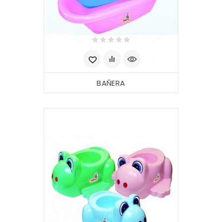
BAÑERA