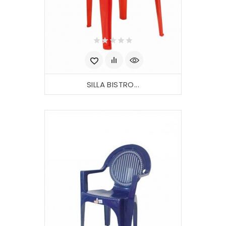
SILLA BISTRO...