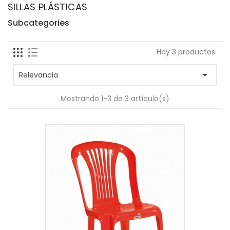
SILLAS PLÁSTICAS
Subcategories
Hay 3 productos.

Relevancia
Mostrando 1-3 de 3 artículo(s)