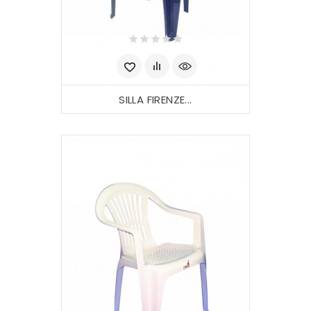
SILLA FIRENZE...