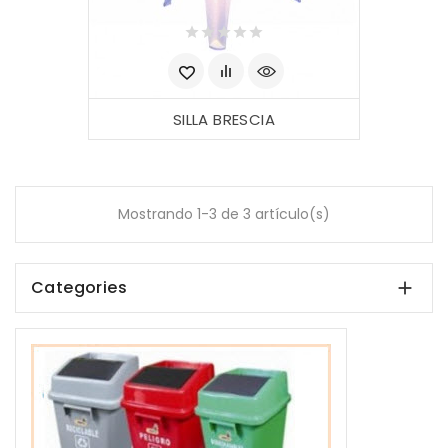
SILLA BRESCIA
Mostrando 1-3 de 3 artículo(s)
Categories
