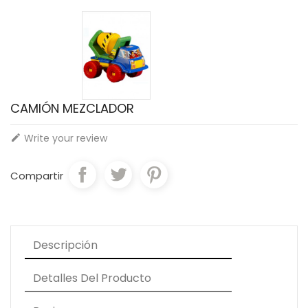
CAMIÓN MEZCLADOR
Write your review

Compartir
Descripción
Detalles Del Producto