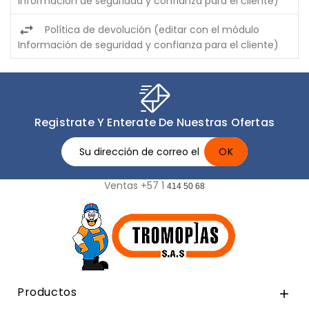
Información de seguridad y confianza para el cliente)
Política de devolución (editar con el módulo
Información de seguridad y confianza para el cliente)
Registrate Y Enterate De Nuestras Ofertas
Ventas +57 1
414 50 68
Productos
