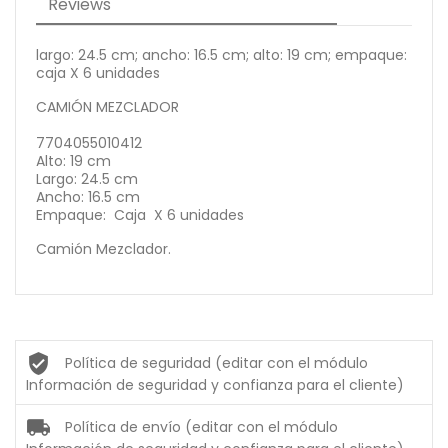
Reviews
largo: 24.5 cm; ancho: 16.5 cm; alto: 19 cm; empaque:
caja X 6 unidades
CAMIÓN MEZCLADOR
7704055010412
Alto: 19 cm
Largo: 24.5 cm
Ancho: 16.5 cm
Empaque: Caja X 6 unidades
Camión Mezclador.
Política de seguridad (editar con el módulo
Información de seguridad y confianza para el cliente)
Política de envío (editar con el módulo