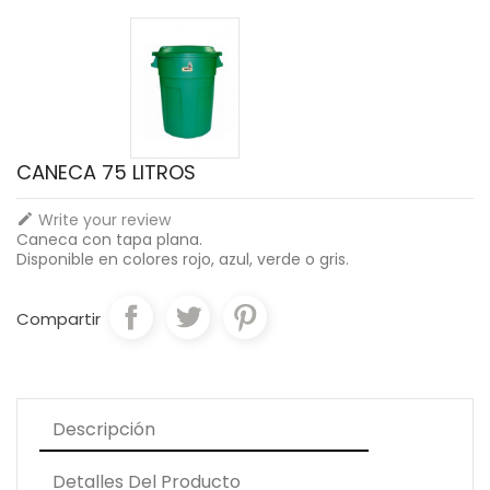
CANECA 75 LITROS
Write your review

Caneca con tapa plana.
Disponible en colores rojo, azul, verde o gris.
Compartir
Descripción
Detalles Del Producto