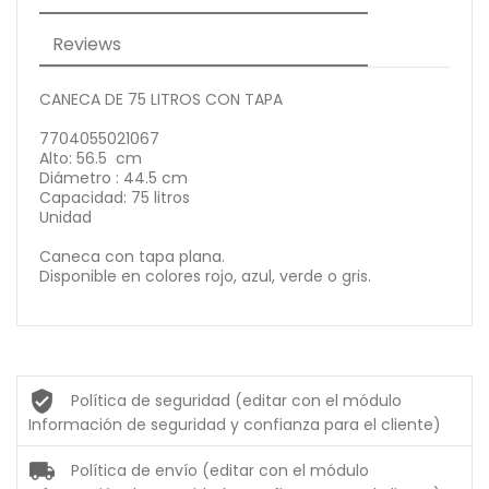
Reviews
CANECA DE 75 LITROS CON TAPA
7704055021067
Alto: 56.5 cm
Diámetro : 44.5 cm
Capacidad: 75 litros
Unidad
Caneca con tapa plana.
Disponible en colores rojo, azul, verde o gris.
Política de seguridad (editar con el módulo
Información de seguridad y confianza para el cliente)
Política de envío (editar con el módulo