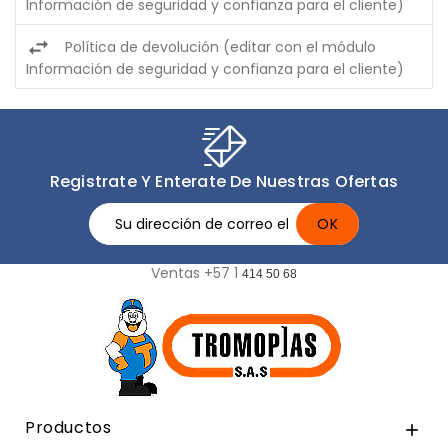
Información de seguridad y confianza para el cliente)
Política de devolución (editar con el módulo
Información de seguridad y confianza para el cliente)
Registrate Y Enterate De Nuestras Ofertas
Ventas +57 1
414 50 68
Productos
