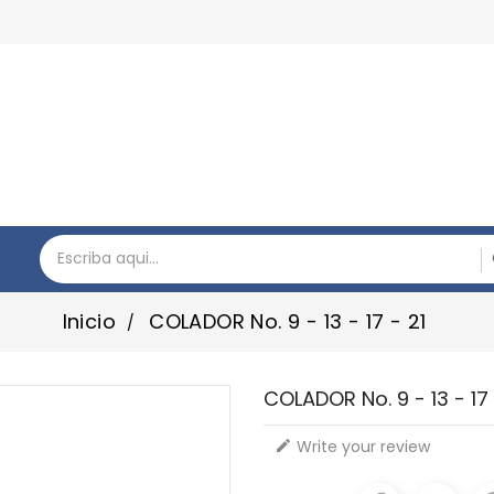
Inicio
COLADOR No. 9 - 13 - 17 - 21
COLADOR No. 9 - 13 - 17 
Write your review
