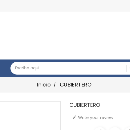
Inicio
CUBIERTERO
CUBIERTERO
Write your review
