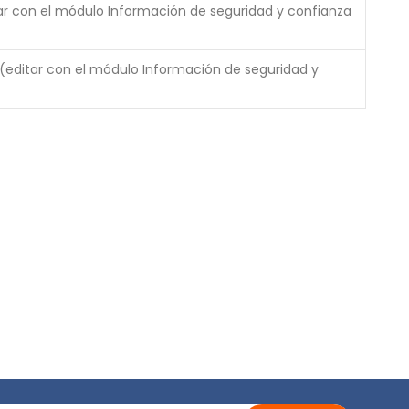
tar con el módulo Información de seguridad y confianza
 (editar con el módulo Información de seguridad y