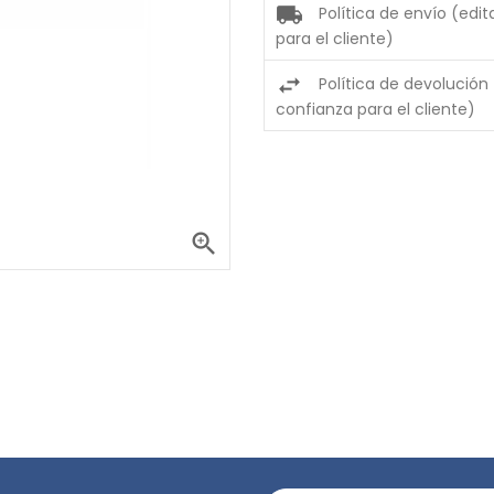
Política de envío (edi
para el cliente)
Política de devolución
confianza para el cliente)
