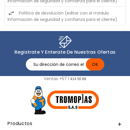
Información de seguridad y confianza para el cliente)
Política de devolución (editar con el módulo
Información de seguridad y confianza para el cliente)
Registrate Y Enterate De Nuestras Ofertas
Ventas +57 1
414 50 68
Productos
