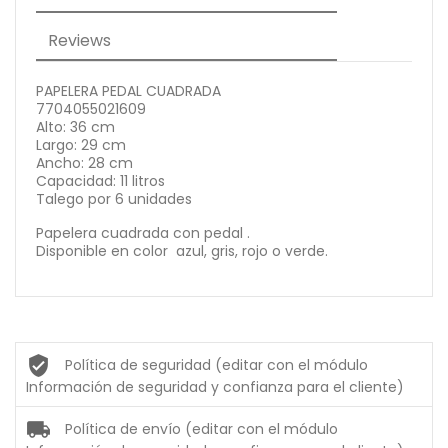
Reviews
PAPELERA PEDAL CUADRADA
7704055021609
Alto: 36 cm
Largo: 29 cm
Ancho: 28 cm
Capacidad: 11 litros
Talego por 6 unidades
Papelera cuadrada con pedal .
Disponible en color azul, gris, rojo o verde.
Política de seguridad (editar con el módulo
Información de seguridad y confianza para el cliente)
Política de envío (editar con el módulo