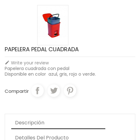
PAPELERA PEDAL CUADRADA
Write your review

Papelera cuadrada con pedal
Disponible en color azul, gris, rojo o verde.
Compartir
Descripción
Detalles Del Producto